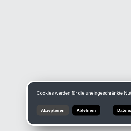
Cookies werden für die uneingeschränkte Nutz
Akzeptieren
Ablehnen
Datens