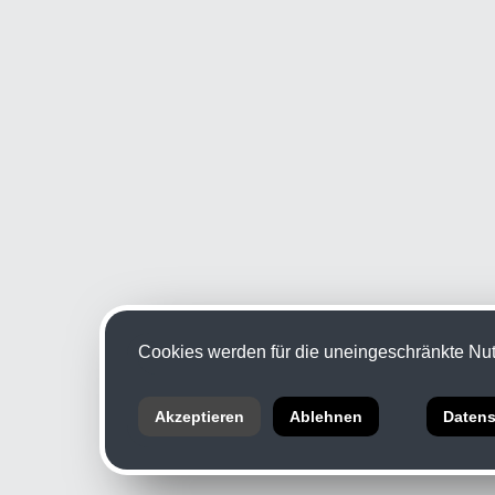
Cookies werden für die uneingeschränkte Nutz
Akzeptieren
Ablehnen
Datens